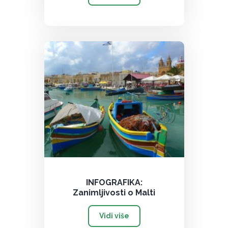
INFOGRAFIKA:
Zanimljivosti o Malti
Vidi više