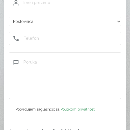
Potvrđujem saglasnost sa
Politikom privatnosti