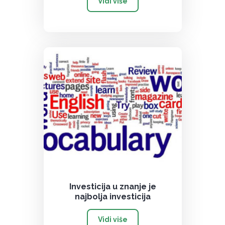
Vidi više
Investicija u znanje je
najbolja investicija
Vidi više