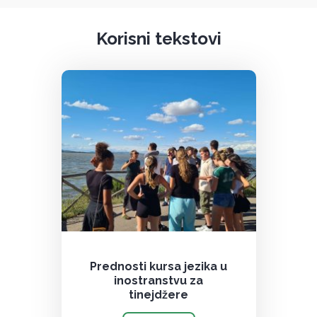
Korisni tekstovi
Prednosti kursa jezika u
inostranstvu za
tinejdžere