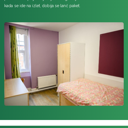
kada se ide na izlet, dobija se lanč paket.