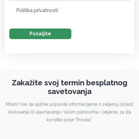
Politika privatnosti
Zakažite svoj termin besplatnog
savetovanja
Molim Vas da upitnik popunite informacijama o željenoj oblasti
školovanja ili usavršavanja i Vašim planovima i željama, za šta
koristite polje "Poruka".