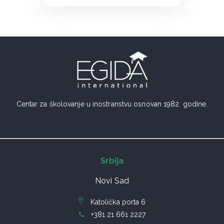
Centar za školovanje u inostranstvu osnovan 1982. godine.
Srbija
Novi Sad
Katolička porta 6
+381 21 661 2227