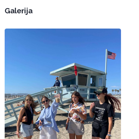
Galerija