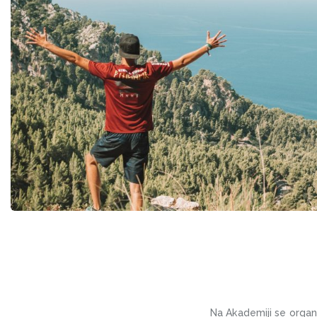
Na Akademiji se organ