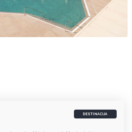
DESTINACIJA