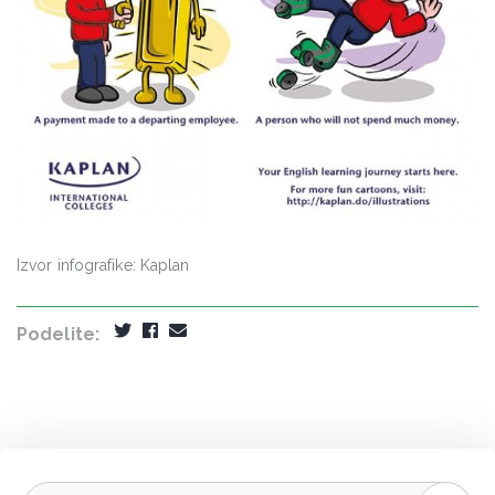
Izvor infografike: Kaplan
Podelite: