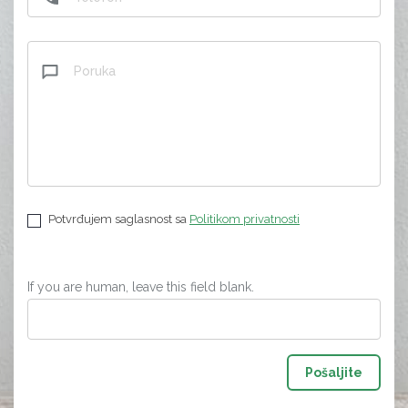
Potvrđujem saglasnost sa
Politikom privatnosti
If you are human, leave this field blank.
Pošaljite