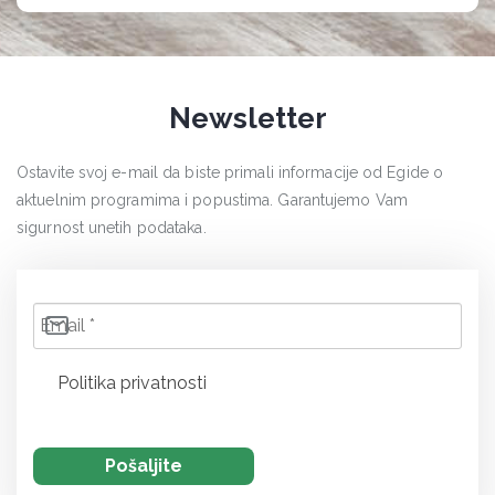
Newsletter
Ostavite svoj e-mail da biste primali informacije od Egide o
aktuelnim programima i popustima. Garantujemo Vam
sigurnost unetih podataka.
Politika privatnosti