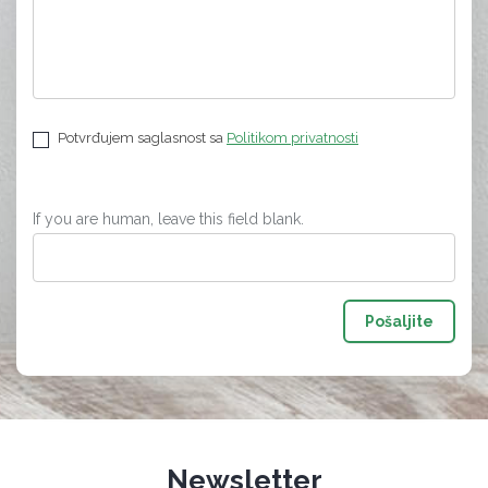
Potvrđujem saglasnost sa
Politikom privatnosti
If you are human, leave this field blank.
Pošaljite
Newsletter