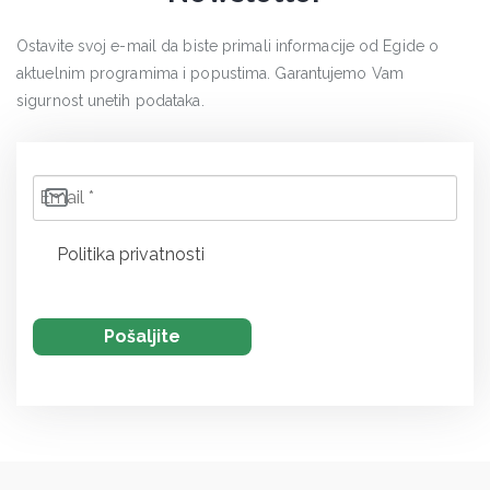
Ostavite svoj e-mail da biste primali informacije od Egide o
aktuelnim programima i popustima. Garantujemo Vam
sigurnost unetih podataka.
Politika privatnosti