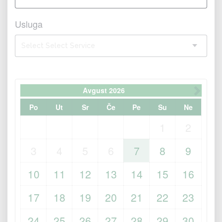
Usluga
Select Select Service
Avgust
2026
Po
Ut
Sr
Če
Pe
Su
Ne
1
2
3
4
5
6
7
8
9
10
11
12
13
14
15
16
17
18
19
20
21
22
23
24
25
26
27
28
29
30