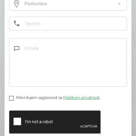
Poslovnica
Potvrđujem saglasnost sa
Politikom privatnosti