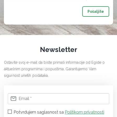
Pošaljite
Newsletter
Ostavite svoj e-mail da biste primali informacije od Egide o
aktuelnim programima i popustima. Garantujemo Vam
sigurnost unetih podataka.
Potvrđujem saglasnost sa
Politikom privatnosti