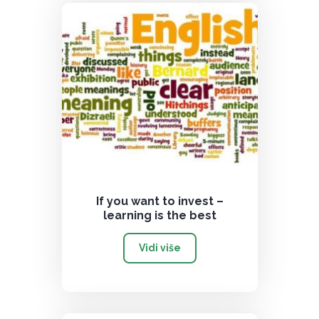
If you want to invest –
learning is the best
Vidi više