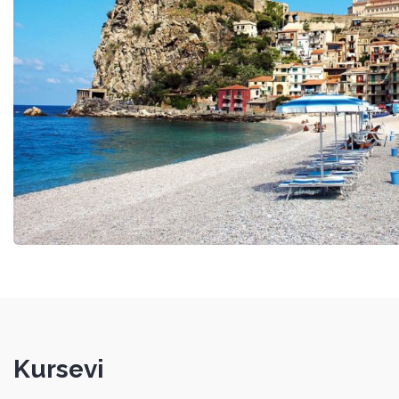
Kursevi