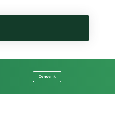
Cenovnik