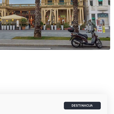
DESTINACIJA