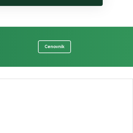
Cenovnik