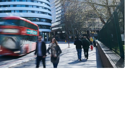
n England