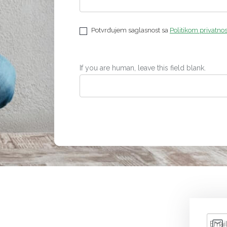
Potvrđujem saglasnost sa
Politikom privatnos
If you are human, leave this field blank.