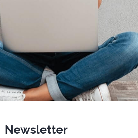
Newsletter