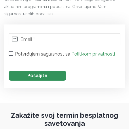
aktuelnim programima i popustima. Garantujemo Vam
sigurnost unetih podataka.
Potvrđujem saglasnost sa
Politikom privatnosti
Zakažite svoj termin besplatnog
savetovanja