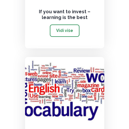
If you want to invest –
learning is the best
Vidi više