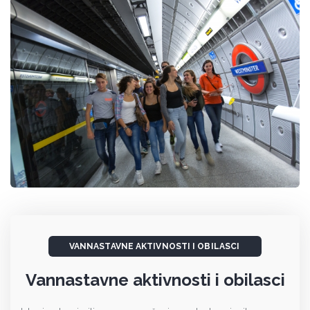
VANNASTAVNE AKTIVNOSTI I OBILASCI
Vannastavne aktivnosti i obilasci