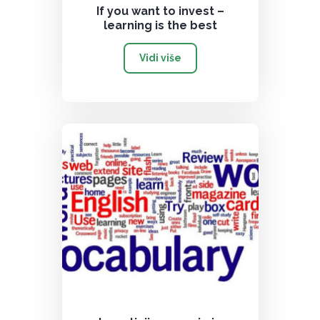
If you want to invest –
learning is the best
Vidi više