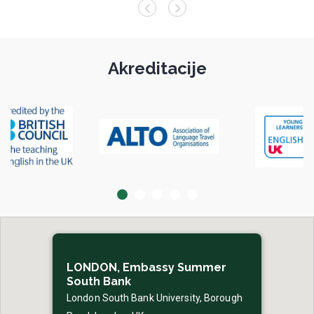
Akreditacije
LONDON, Embassy Summer
South Bank
London South Bank University, Borough