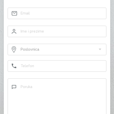
Contact
Poslovnica