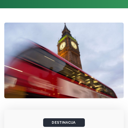
DESTINACIJA