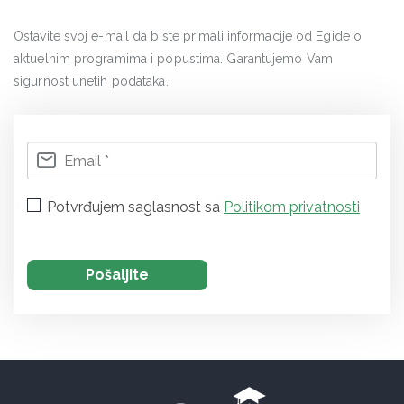
Ostavite svoj e-mail da biste primali informacije od Egide o
aktuelnim programima i popustima. Garantujemo Vam
sigurnost unetih podataka.
Potvrđujem saglasnost sa
Politikom privatnosti