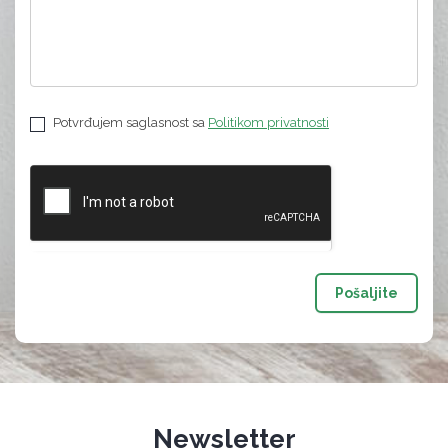
Potvrđujem saglasnost sa
Politikom privatnosti
Pošaljite
Newsletter